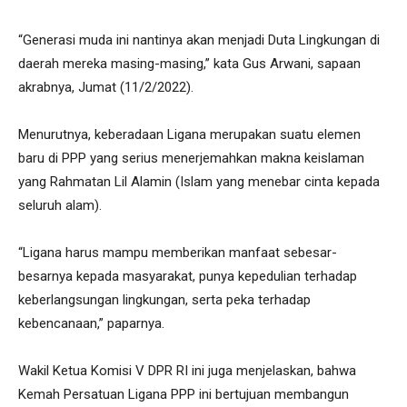
“Generasi muda ini nantinya akan menjadi Duta Lingkungan di
daerah mereka masing-masing,” kata Gus Arwani, sapaan
akrabnya, Jumat (11/2/2022).
Menurutnya, keberadaan Ligana merupakan suatu elemen
baru di PPP yang serius menerjemahkan makna keislaman
yang Rahmatan Lil Alamin (Islam yang menebar cinta kepada
seluruh alam).
“Ligana harus mampu memberikan manfaat sebesar-
besarnya kepada masyarakat, punya kepedulian terhadap
keberlangsungan lingkungan, serta peka terhadap
kebencanaan,” paparnya.
Wakil Ketua Komisi V DPR RI ini juga menjelaskan, bahwa
Kemah Persatuan Ligana PPP ini bertujuan membangun