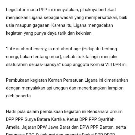
Legislator muda PPP ini menyatakan, pihaknya bertekad
menjadikan Ligana sebagai wadah yang mempersatukan, baik
usia maupun gagasan. Karena itu, Ligana mengadakan
kegiatan yang punya daya tarik dan kekinian.
“Life is about energy, is not about age (Hidup itu tentang
energi, bukan tentang umur), sebab itu kita ingin menjalin
silaturahim seluas-luansya,” ucap anggota Komisi VIII DPR ini.
Pembukaan kegiatan Kemah Persatuan Ligana ini dimeriahkan
dengan menyalakan api unggun dan menerbangkan lampion
oleh peserta.
Hadir pula dalam pembukaan kegiatan ini Bendahara Umum
DPP PPP Surya Batara Kartika, Ketua DPP PPP Syarifah
Amelia, Jajaran DPW Jawa Barat dan DPW PPP Banten, serta