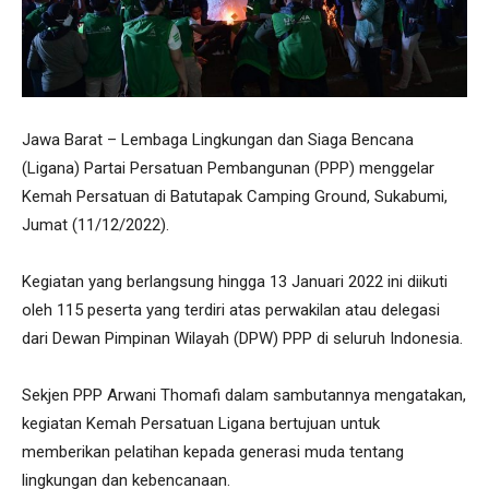
Jawa Barat – Lembaga Lingkungan dan Siaga Bencana
(Ligana) Partai Persatuan Pembangunan (PPP) menggelar
Kemah Persatuan di Batutapak Camping Ground, Sukabumi,
Jumat (11/12/2022).
Kegiatan yang berlangsung hingga 13 Januari 2022 ini diikuti
oleh 115 peserta yang terdiri atas perwakilan atau delegasi
dari Dewan Pimpinan Wilayah (DPW) PPP di seluruh Indonesia.
Sekjen PPP Arwani Thomafi dalam sambutannya mengatakan,
kegiatan Kemah Persatuan Ligana bertujuan untuk
memberikan pelatihan kepada generasi muda tentang
lingkungan dan kebencanaan.