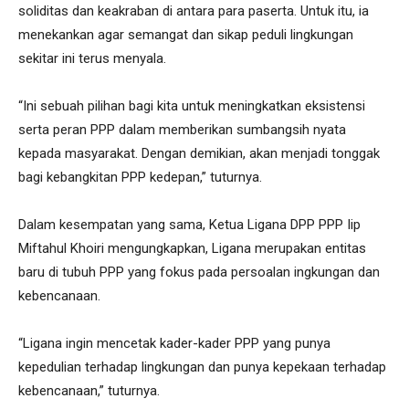
soliditas dan keakraban di antara para paserta. Untuk itu, ia
menekankan agar semangat dan sikap peduli lingkungan
sekitar ini terus menyala.
“Ini sebuah pilihan bagi kita untuk meningkatkan eksistensi
serta peran PPP dalam memberikan sumbangsih nyata
kepada masyarakat. Dengan demikian, akan menjadi tonggak
bagi kebangkitan PPP kedepan,” tuturnya.
Dalam kesempatan yang sama, Ketua Ligana DPP PPP Iip
Miftahul Khoiri mengungkapkan, Ligana merupakan entitas
baru di tubuh PPP yang fokus pada persoalan ingkungan dan
kebencanaan.
“Ligana ingin mencetak kader-kader PPP yang punya
kepedulian terhadap lingkungan dan punya kepekaan terhadap
kebencanaan,” tuturnya.