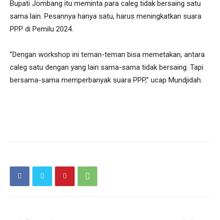
Bupati Jombang itu meminta para caleg tidak bersaing satu
sama lain. Pesannya hanya satu, harus meningkatkan suara
PPP di Pemilu 2024.
”Dengan workshop ini teman-teman bisa memetakan, antara
caleg satu dengan yang lain sama-sama tidak bersaing. Tapi
bersama-sama memperbanyak suara PPP,” ucap Mundjidah.