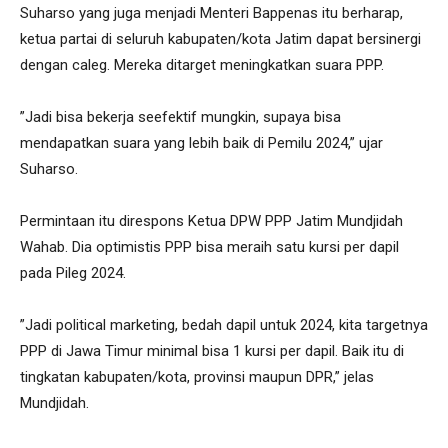
Suharso yang juga menjadi Menteri Bappenas itu berharap,
ketua partai di seluruh kabupaten/kota Jatim dapat bersinergi
dengan caleg. Mereka ditarget meningkatkan suara PPP.
”Jadi bisa bekerja seefektif mungkin, supaya bisa
mendapatkan suara yang lebih baik di Pemilu 2024,” ujar
Suharso.
Permintaan itu direspons Ketua DPW PPP Jatim Mundjidah
Wahab. Dia optimistis PPP bisa meraih satu kursi per dapil
pada Pileg 2024.
”Jadi political marketing, bedah dapil untuk 2024, kita targetnya
PPP di Jawa Timur minimal bisa 1 kursi per dapil. Baik itu di
tingkatan kabupaten/kota, provinsi maupun DPR,” jelas
Mundjidah.