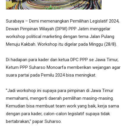
Surabaya – Demi memenangkan Pemilihan Legislatif 2024,
Dewan Pimpinan Wilayah (DPW) PPP Jatim menggelar
workshop political marketing dengan tema Jalan Pulang
Menuju Kakbah. Workshop itu digelar pada Minggu (28/8).
Di hadapan para kader dan ketua DPC PPP se Jawa Timur,
Ketum PPP Suharso Monoarfa memberikan wejangan agar
suara partai pada Pemilu 2024 bisa meningkat.
”Jadi workshop ini supaya para pimpinan di Jawa Timur
memahami, mengerti daerah pemilihan masing-masing.
Kemudian bisa membuat team work yang baik, kerja sama
dengan para kader, calon-calon legislatif supaya tidak
bertabrakan,” papar Suharso.