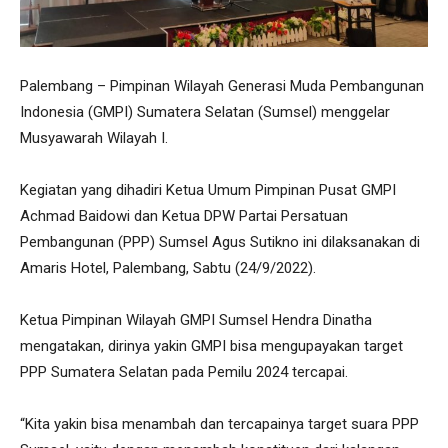
Palembang – Pimpinan Wilayah Generasi Muda Pembangunan
Indonesia (GMPI) Sumatera Selatan (Sumsel) menggelar
Musyawarah Wilayah I.
Kegiatan yang dihadiri Ketua Umum Pimpinan Pusat GMPI
Achmad Baidowi dan Ketua DPW Partai Persatuan
Pembangunan (PPP) Sumsel Agus Sutikno ini dilaksanakan di
Amaris Hotel, Palembang, Sabtu (24/9/2022).
Ketua Pimpinan Wilayah GMPI Sumsel Hendra Dinatha
mengatakan, dirinya yakin GMPI bisa mengupayakan target
PPP Sumatera Selatan pada Pemilu 2024 tercapai.
“Kita yakin bisa menambah dan tercapainya target suara PPP