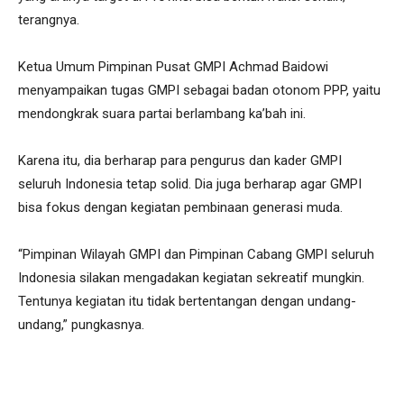
terangnya.
Ketua Umum Pimpinan Pusat GMPI Achmad Baidowi
menyampaikan tugas GMPI sebagai badan otonom PPP, yaitu
mendongkrak suara partai berlambang ka’bah ini.
Karena itu, dia berharap para pengurus dan kader GMPI
seluruh Indonesia tetap solid. Dia juga berharap agar GMPI
bisa fokus dengan kegiatan pembinaan generasi muda.
“Pimpinan Wilayah GMPI dan Pimpinan Cabang GMPI seluruh
Indonesia silakan mengadakan kegiatan sekreatif mungkin.
Tentunya kegiatan itu tidak bertentangan dengan undang-
undang,” pungkasnya.