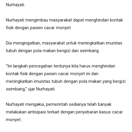
Nurhayati.
Nurhayati mengimbau masyarakat dapat menghindari kontak
fisik dengan pasien cacar monyet.
Dia mengingatkan, masyarakat untuk meningkatkan imunitas
tubuh dengan pola makan berigizi dan seimbang.
“Ini langkah pencegahan tentunya kita harus menghindari
kontak fisik dengan pasien cacar monyet ini dan
meningkatkan imunitas tubuh dengan pola makan yang bergizi
seimbang,” ujar Nurhayati.
Nurhayati mengakui, pemerintah sedianya telah banyak
melakukan antisipasi terkait dengan penyebaran kasus cacar
monyet.