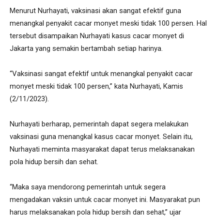
Menurut Nurhayati, vaksinasi akan sangat efektif guna
menangkal penyakit cacar monyet meski tidak 100 persen. Hal
tersebut disampaikan Nurhayati kasus cacar monyet di
Jakarta yang semakin bertambah setiap harinya.
“Vaksinasi sangat efektif untuk menangkal penyakit cacar
monyet meski tidak 100 persen,” kata Nurhayati, Kamis
(2/11/2023).
Nurhayati berharap, pemerintah dapat segera melakukan
vaksinasi guna menangkal kasus cacar monyet. Selain itu,
Nurhayati meminta masyarakat dapat terus melaksanakan
pola hidup bersih dan sehat.
“Maka saya mendorong pemerintah untuk segera
mengadakan vaksin untuk cacar monyet ini. Masyarakat pun
harus melaksanakan pola hidup bersih dan sehat,” ujar