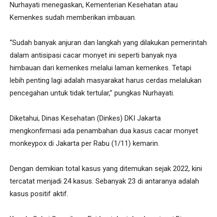
Nurhayati menegaskan, Kementerian Kesehatan atau
Kemenkes sudah memberikan imbauan.
“Sudah banyak anjuran dan langkah yang dilakukan pemerintah
dalam antisipasi cacar monyet ini seperti banyak nya
himbauan dari kemenkes melalui laman kemenkes. Tetapi
lebih penting lagi adalah masyarakat harus cerdas melalukan
pencegahan untuk tidak tertular,” pungkas Nurhayati.
Diketahui, Dinas Kesehatan (Dinkes) DKI Jakarta
mengkonfirmasi ada penambahan dua kasus cacar monyet
monkeypox di Jakarta per Rabu (1/11) kemarin.
Dengan demikian total kasus yang ditemukan sejak 2022, kini
tercatat menjadi 24 kasus. Sebanyak 23 di antaranya adalah
kasus positif aktif.