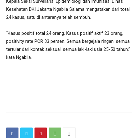
Kepala Seksi Surveilans, Epidemiologi dan Imunisasi Dinas
Kesehatan DKI Jakarta Ngabila Salama mengatakan dari total
24 kasus, satu di antaranya telah sembuh.
“Kasus positif total 24 orang. Kasus positif aktif 23 orang,
positivity rate PCR 33 persen. Semua bergejala ringan, semua
tertular dari kontak seksual, semua laki-laki usia 25-50 tahun,”
kata Ngabila.