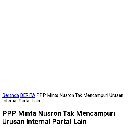
Beranda
BERITA
PPP Minta Nusron Tak Mencampuri Urusan
Internal Partai Lain
PPP Minta Nusron Tak Mencampuri
Urusan Internal Partai Lain