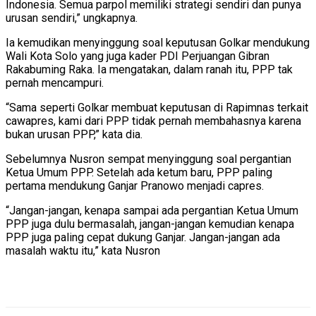
Indonesia. Semua parpol memiliki strategi sendiri dan punya
urusan sendiri,” ungkapnya.
Ia kemudikan menyinggung soal keputusan Golkar mendukung
Wali Kota Solo yang juga kader PDI Perjuangan Gibran
Rakabuming Raka. Ia mengatakan, dalam ranah itu, PPP tak
pernah mencampuri.
“Sama seperti Golkar membuat keputusan di Rapimnas terkait
cawapres, kami dari PPP tidak pernah membahasnya karena
bukan urusan PPP,” kata dia.
Sebelumnya Nusron sempat menyinggung soal pergantian
Ketua Umum PPP. Setelah ada ketum baru, PPP paling
pertama mendukung Ganjar Pranowo menjadi capres.
“Jangan-jangan, kenapa sampai ada pergantian Ketua Umum
PPP juga dulu bermasalah, jangan-jangan kemudian kenapa
PPP juga paling cepat dukung Ganjar. Jangan-jangan ada
masalah waktu itu,” kata Nusron