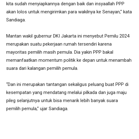
kita sudah menyiapkannya dengan baik dan insyaallah PPP
akan lolos untuk mengirimkan para wakilnya ke Senayan,” kata
Sandiaga.
Mantan wakil gubernur DKI Jakarta ini menyebut Pemilu 2024
merupakan suatu pekerjaan rumah tersendiri karena
mayoritas pemilih masih pemula. Dia yakin PPP bakal
memanfaatkan momentum politik ke depan untuk menambah
suara dari kalangan pemilih pemula.
“Dan ini merupakan tantangan sekaligus peluang buat PPP di
kesempatan yang mendatang melalui pilkada dan juga maju
pileg selanjutnya untuk bisa menarik lebih banyak suara
pemilih pemula,” ujar Sandiaga.