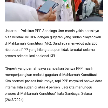
Jakarta – Politikus PPP Sandiaga Uno masih yakin partainya
bisa kembali ke DPR dengan gugatan yang sudah dilayangkan
di Mahkamah Konstitusi (MK). Sandiaga menyebut ada 200
ribu suara PPP yang hilang ataupun tidak tercatat selama
proses rekapitulasi nasional KPU.
“Seperti yang pernah saya sampaikan bahwa PPP masih
memperjuangkan melalui gugatan di Mahkamah Konstitusi.
Kita hormati proses hukumnya, tapi PPP meyakini bahwa data
internal kita sudah di atas 4 persen. Jadi kita menunggu
proses di Mahkamah Konstitusi,” kata Sandiaga, Selasa
(26/3/2024).