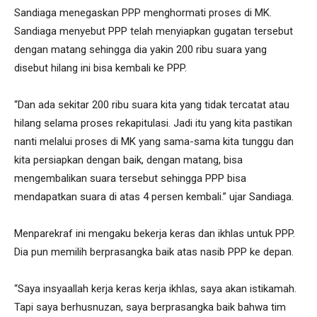
Sandiaga menegaskan PPP menghormati proses di MK.
Sandiaga menyebut PPP telah menyiapkan gugatan tersebut
dengan matang sehingga dia yakin 200 ribu suara yang
disebut hilang ini bisa kembali ke PPP.
“Dan ada sekitar 200 ribu suara kita yang tidak tercatat atau
hilang selama proses rekapitulasi. Jadi itu yang kita pastikan
nanti melalui proses di MK yang sama-sama kita tunggu dan
kita persiapkan dengan baik, dengan matang, bisa
mengembalikan suara tersebut sehingga PPP bisa
mendapatkan suara di atas 4 persen kembali.” ujar Sandiaga.
Menparekraf ini mengaku bekerja keras dan ikhlas untuk PPP.
Dia pun memilih berprasangka baik atas nasib PPP ke depan.
“Saya insyaallah kerja keras kerja ikhlas, saya akan istikamah.
Tapi saya berhusnuzan, saya berprasangka baik bahwa tim